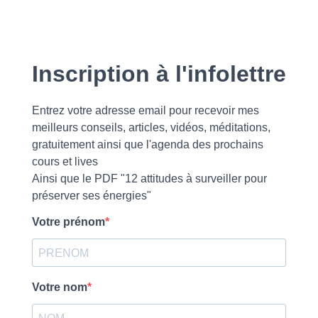
Inscription à l'infolettre
Entrez votre adresse email pour recevoir mes
meilleurs conseils, articles, vidéos, méditations,
gratuitement ainsi que l'agenda des prochains
cours et lives
Ainsi que le PDF "12 attitudes à surveiller pour
préserver ses énergies"
Votre prénom
Votre nom